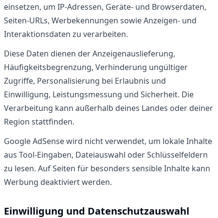
einsetzen, um IP-Adressen, Geräte- und Browserdaten,
Seiten-URLs, Werbekennungen sowie Anzeigen- und
Interaktionsdaten zu verarbeiten.
Diese Daten dienen der Anzeigenauslieferung,
Häufigkeitsbegrenzung, Verhinderung ungültiger
Zugriffe, Personalisierung bei Erlaubnis und
Einwilligung, Leistungsmessung und Sicherheit. Die
Verarbeitung kann außerhalb deines Landes oder deiner
Region stattfinden.
Google AdSense wird nicht verwendet, um lokale Inhalte
aus Tool-Eingaben, Dateiauswahl oder Schlüsselfeldern
zu lesen. Auf Seiten für besonders sensible Inhalte kann
Werbung deaktiviert werden.
Einwilligung und Datenschutzauswahl