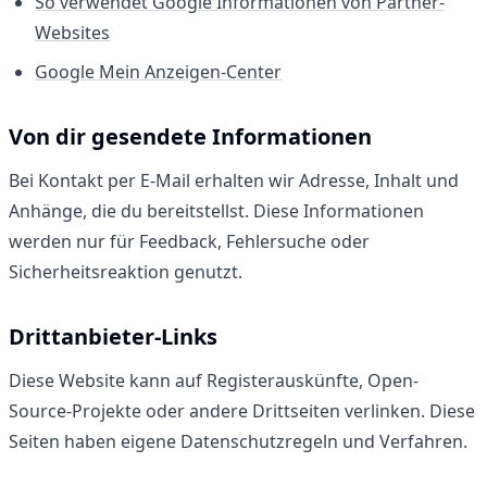
So verwendet Google Informationen von Partner-
Websites
Google Mein Anzeigen-Center
Von dir gesendete Informationen
Bei Kontakt per E-Mail erhalten wir Adresse, Inhalt und
Anhänge, die du bereitstellst. Diese Informationen
werden nur für Feedback, Fehlersuche oder
Sicherheitsreaktion genutzt.
Drittanbieter-Links
Diese Website kann auf Registerauskünfte, Open-
Source-Projekte oder andere Drittseiten verlinken. Diese
Seiten haben eigene Datenschutzregeln und Verfahren.