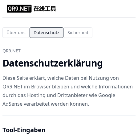
Über uns
Datenschutz
Sicherheit
QR9.NET
Datenschutzerklärung
Diese Seite erklärt, welche Daten bei Nutzung von
QR9.NET im Browser bleiben und welche Informationen
durch das Hosting und Drittanbieter wie Google
AdSense verarbeitet werden können.
Tool-Eingaben