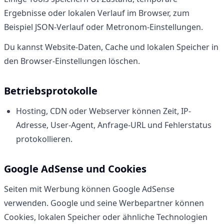
Ergebnisse oder lokalen Verlauf im Browser, zum
Beispiel JSON-Verlauf oder Metronom-Einstellungen.
Du kannst Website-Daten, Cache und lokalen Speicher in
den Browser-Einstellungen löschen.
Betriebsprotokolle
Hosting, CDN oder Webserver können Zeit, IP-
Adresse, User-Agent, Anfrage-URL und Fehlerstatus
protokollieren.
Google AdSense und Cookies
Seiten mit Werbung können Google AdSense
verwenden. Google und seine Werbepartner können
Cookies, lokalen Speicher oder ähnliche Technologien