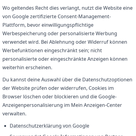
Wo geltendes Recht dies verlangt, nutzt die Website eine
von Google zertifizierte Consent-Management-
Plattform, bevor einwilligungspflichtige
Werbespeicherung oder personalisierte Werbung
verwendet wird. Bei Ablehnung oder Widerruf können
Werbefunktionen eingeschränkt sein; nicht
personalisierte oder eingeschränkte Anzeigen können
weiterhin erscheinen.
Du kannst deine Auswahl über die Datenschutzoptionen
der Website prüfen oder widerrufen, Cookies im
Browser löschen oder blockieren und die Google-
Anzeigenpersonalisierung im Mein Anzeigen-Center
verwalten.
Datenschutzerklärung von Google