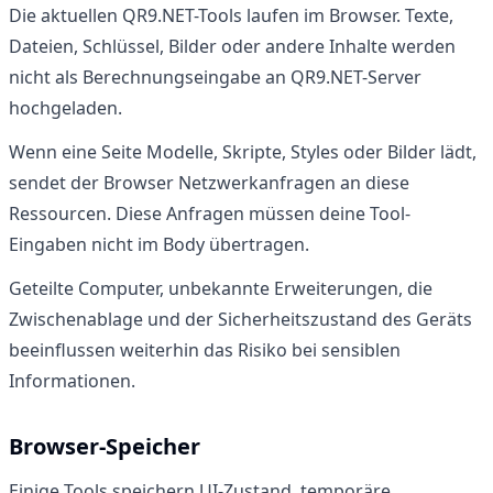
Die aktuellen QR9.NET-Tools laufen im Browser. Texte,
Dateien, Schlüssel, Bilder oder andere Inhalte werden
nicht als Berechnungseingabe an QR9.NET-Server
hochgeladen.
Wenn eine Seite Modelle, Skripte, Styles oder Bilder lädt,
sendet der Browser Netzwerkanfragen an diese
Ressourcen. Diese Anfragen müssen deine Tool-
Eingaben nicht im Body übertragen.
Geteilte Computer, unbekannte Erweiterungen, die
Zwischenablage und der Sicherheitszustand des Geräts
beeinflussen weiterhin das Risiko bei sensiblen
Informationen.
Browser-Speicher
Einige Tools speichern UI-Zustand, temporäre