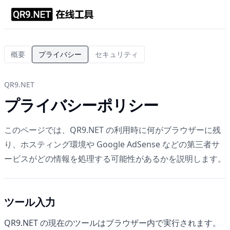
概要
プライバシー
セキュリティ
QR9.NET
プライバシーポリシー
このページでは、QR9.NET の利用時に何がブラウザーに残
り、ホスティング環境や Google AdSense などの第三者サ
ービスがどの情報を処理する可能性があるかを説明します。
ツール入力
QR9.NET の現在のツールはブラウザー内で実行されます。