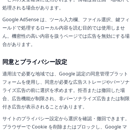
処理される場合があります。
Google AdSense は、ツール入力欄、ファイル選択、鍵フィ
ールドで処理するローカル内容を読む目的では使用しませ
ん。機密性の高い内容を扱うページでは広告を無効にする場
合があります。
同意とプライバシー設定
適用法で必要な地域では、Google 認定の同意管理プラット
フォームを使用し、同意が必要な広告ストレージやパーソナ
ライズ広告の前に選択を求めます。拒否または撤回した場
合、広告機能が制限され、非パーソナライズ広告または制限
付き広告が表示されることがあります。
サイトのプライバシー設定から選択を確認・撤回できます。
ブラウザーで Cookie を削除またはブロックし、Google マ