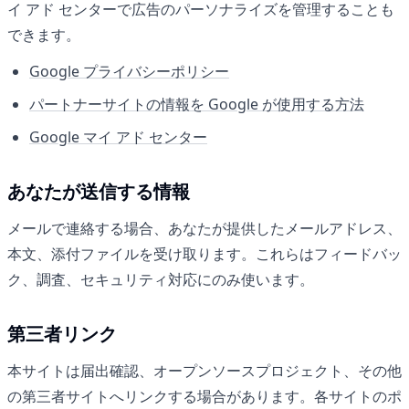
イ アド センターで広告のパーソナライズを管理することも
できます。
Google プライバシーポリシー
パートナーサイトの情報を Google が使用する方法
Google マイ アド センター
あなたが送信する情報
メールで連絡する場合、あなたが提供したメールアドレス、
本文、添付ファイルを受け取ります。これらはフィードバッ
ク、調査、セキュリティ対応にのみ使います。
第三者リンク
本サイトは届出確認、オープンソースプロジェクト、その他
の第三者サイトへリンクする場合があります。各サイトのポ