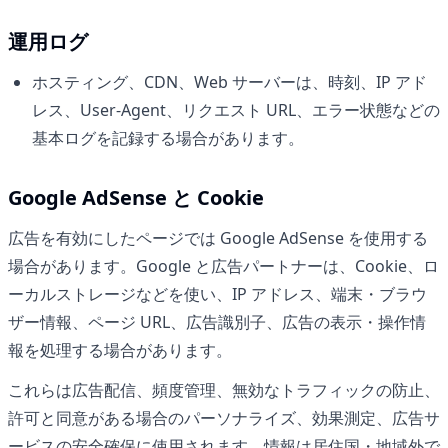
運用ログ
ホスティング、CDN、Web サーバーは、時刻、IP アド
レス、User-Agent、リクエスト URL、エラー状態などの
基本ログを記録する場合があります。
Google AdSense と Cookie
広告を有効にしたページでは Google AdSense を使用する
場合があります。Google と広告パートナーは、Cookie、ロ
ーカルストレージなどを使い、IP アドレス、端末・ブラウ
ザー情報、ページ URL、広告識別子、広告の表示・操作情
報を処理する場合があります。
これらは広告配信、頻度管理、無効なトラフィックの防止、
許可と同意がある場合のパーソナライズ、効果測定、広告サ
ービスの安全確保に使用されます。情報は居住国・地域外で