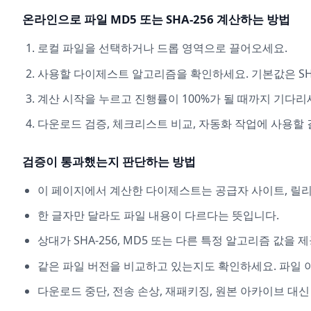
온라인으로 파일 MD5 또는 SHA-256 계산하는 방법
로컬 파일을 선택하거나 드롭 영역으로 끌어오세요.
사용할 다이제스트 알고리즘을 확인하세요. 기본값은 SHA
계산 시작을 누르고 진행률이 100%가 될 때까지 기다리
다운로드 검증, 체크리스트 비교, 자동화 작업에 사용할
검증이 통과했는지 판단하는 방법
이 페이지에서 계산한 다이제스트는 공급자 사이트, 릴리
한 글자만 달라도 파일 내용이 다르다는 뜻입니다.
상대가 SHA-256, MD5 또는 다른 특정 알고리즘 값
같은 파일 버전을 비교하고 있는지도 확인하세요. 파일 
다운로드 중단, 전송 손상, 재패키징, 원본 아카이브 대