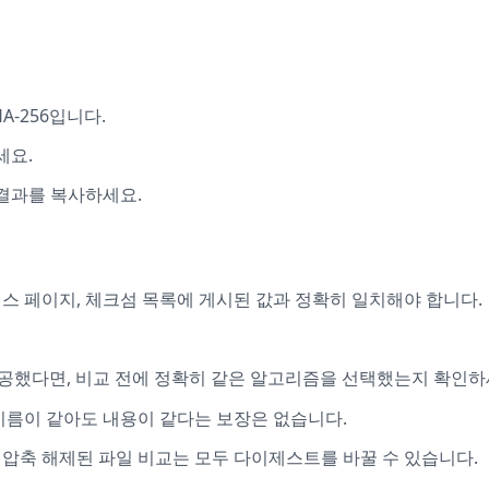
-256입니다.
세요.
 결과를 복사하세요.
스 페이지, 체크섬 목록에 게시된 값과 정확히 일치해야 합니다.
을 제공했다면, 비교 전에 정확히 같은 알고리즘을 선택했는지 확인하
이름이 같아도 내용이 같다는 보장은 없습니다.
신 압축 해제된 파일 비교는 모두 다이제스트를 바꿀 수 있습니다.