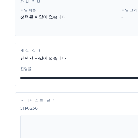
파일 정보
파일 이름
파일 크기
선택된 파일이 없습니다
-
계산 상태
선택된 파일이 없습니다
진행률
다이제스트 결과
SHA-256