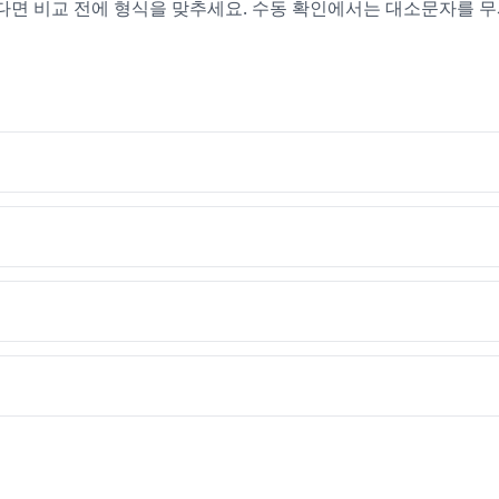
있다면 비교 전에 형식을 맞추세요. 수동 확인에서는 대소문자를