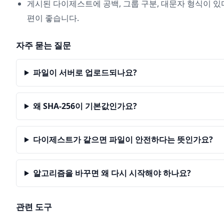
게시된 다이제스트에 공백, 그룹 구분, 대문자 형식이 
편이 좋습니다.
자주 묻는 질문
파일이 서버로 업로드되나요?
왜 SHA-256이 기본값인가요?
다이제스트가 같으면 파일이 안전하다는 뜻인가요?
알고리즘을 바꾸면 왜 다시 시작해야 하나요?
관련 도구