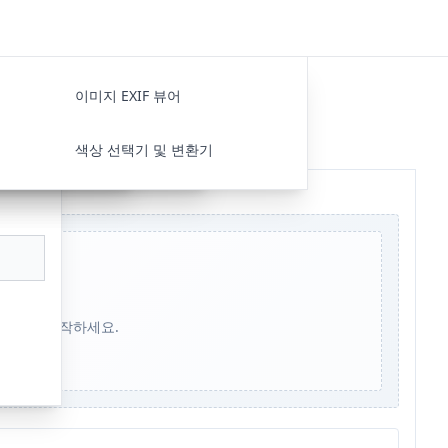
딩/디코딩
ON 비교
이미지 EXIF 뷰어
색상 선택기 및 변환기
수동으로 시작하세요.