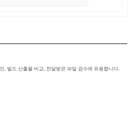
확인, 빌드 산출물 비교, 전달받은 파일 검수에 유용합니다.