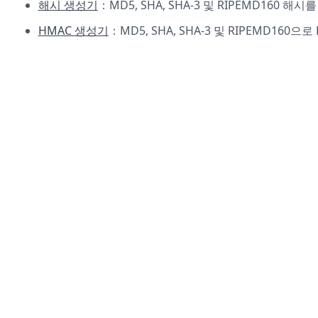
해시 생성기
：MD5, SHA, SHA-3 및 RIPEMD160 해
HMAC 생성기
：MD5, SHA, SHA-3 및 RIPEMD160