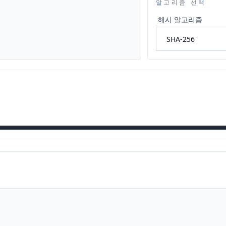
알고리즘 선택
해시 알고리즘