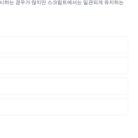
 무시하는 경우가 많지만 스크립트에서는 일관되게 유지하는