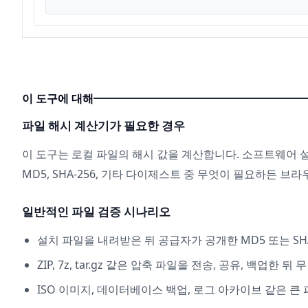
이 도구에 대해
파일 해시 계산기가 필요한 경우
이 도구는 로컬 파일의 해시 값을 계산합니다. 소프트웨어 설치
MD5, SHA-256, 기타 다이제스트 중 무엇이 필요하든 브
일반적인 파일 검증 시나리오
설치 파일을 내려받은 뒤 공급자가 공개한 MD5 또는 SH
ZIP, 7z, tar.gz 같은 압축 파일을 전송, 공유, 백업한 
ISO 이미지, 데이터베이스 백업, 로그 아카이브 같은 