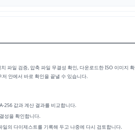
 파일 검증, 압축 파일 무결성 확인, 다운로드한 ISO 이미지 
라우저 안에서 바로 확인을 끝낼 수 있습니다.
A-256 값과 계산 결과를 비교합니다.
뒤 무결성을 확인합니다.
큰 파일의 다이제스트를 기록해 두고 나중에 다시 검토합니다.