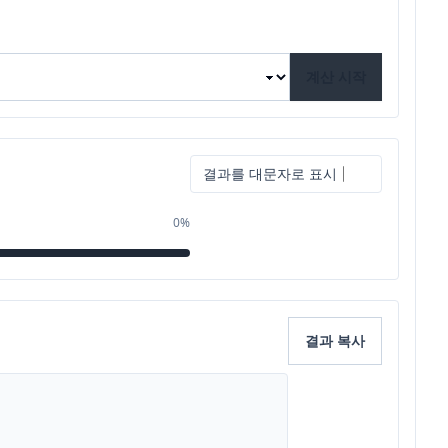
계산 시작
결과를 대문자로 표시
0%
결과 복사