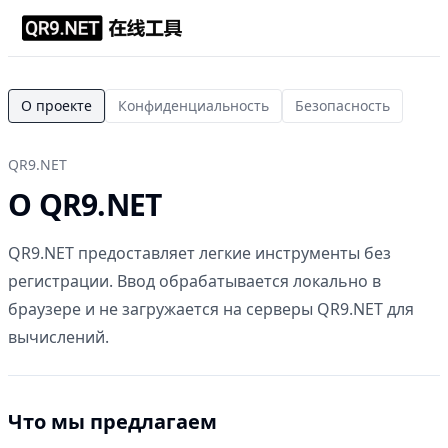
О проекте
Конфиденциальность
Безопасность
QR9.NET
О QR9.NET
QR9.NET предоставляет легкие инструменты без
регистрации. Ввод обрабатывается локально в
браузере и не загружается на серверы QR9.NET для
вычислений.
Что мы предлагаем