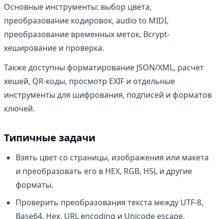
Основные инструменты: выбор цвета,
преобразование кодировок, audio to MIDI,
преобразование временных меток, Bcrypt-
хеширование и проверка.
Также доступны форматирование JSON/XML, расчет
хешей, QR-коды, просмотр EXIF и отдельные
инструменты для шифрования, подписей и форматов
ключей.
Типичные задачи
Взять цвет со страницы, изображения или макета
и преобразовать его в HEX, RGB, HSL и другие
форматы.
Проверить преобразования текста между UTF-8,
Base64, Hex, URL encoding и Unicode escape.