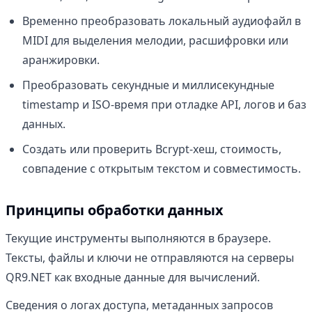
Временно преобразовать локальный аудиофайл в
MIDI для выделения мелодии, расшифровки или
аранжировки.
Преобразовать секундные и миллисекундные
timestamp и ISO-время при отладке API, логов и баз
данных.
Создать или проверить Bcrypt-хеш, стоимость,
совпадение с открытым текстом и совместимость.
Принципы обработки данных
Текущие инструменты выполняются в браузере.
Тексты, файлы и ключи не отправляются на серверы
QR9.NET как входные данные для вычислений.
Сведения о логах доступа, метаданных запросов