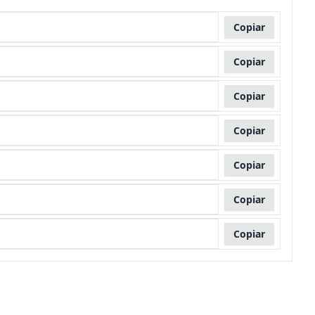
Copiar
Copiar
Copiar
Copiar
Copiar
Copiar
Copiar