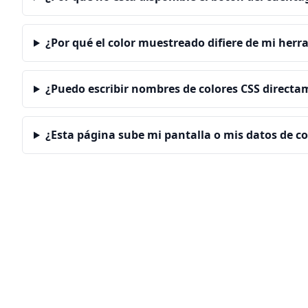
¿Por qué el color muestreado difiere de mi her
¿Puedo escribir nombres de colores CSS direct
¿Esta página sube mi pantalla o mis datos de co