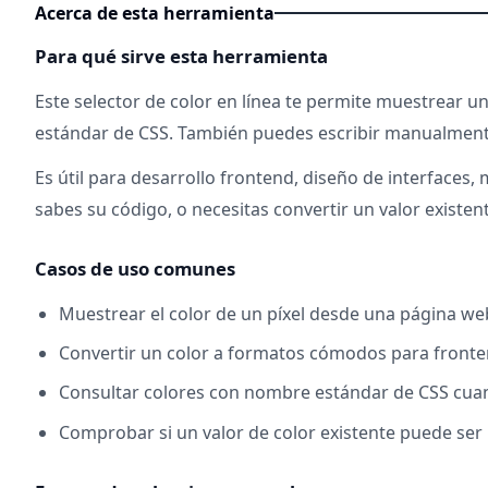
Acerca de esta herramienta
Para qué sirve esta herramienta
Este selector de color en línea te permite muestrear u
estándar de CSS. También puedes escribir manualmente
Es útil para desarrollo frontend, diseño de interfaces
sabes su código, o necesitas convertir un valor existent
Casos de uso comunes
Muestrear el color de un píxel desde una página web,
Convertir un color a formatos cómodos para fronten
Consultar colores con nombre estándar de CSS cua
Comprobar si un valor de color existente puede ser 