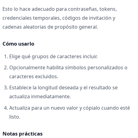
Esto lo hace adecuado para contraseñas, tokens,
credenciales temporales, códigos de invitación y
cadenas aleatorias de propósito general.
Cómo usarlo
Elige qué grupos de caracteres incluir.
Opcionalmente habilita símbolos personalizados o
caracteres excluidos.
Establece la longitud deseada y el resultado se
actualiza inmediatamente.
Actualiza para un nuevo valor y cópialo cuando esté
listo.
Notas prácticas