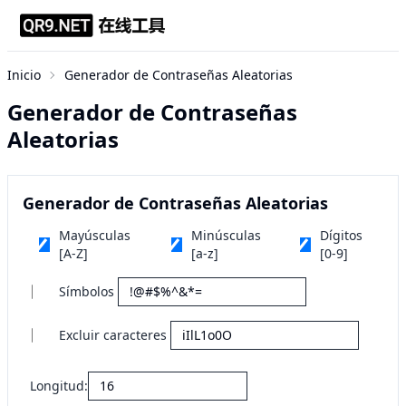
Inicio
Generador de Contraseñas Aleatorias
Generador de Contraseñas
Aleatorias
Generador de Contraseñas Aleatorias
Mayúsculas
Minúsculas
Dígitos
[A-Z]
[a-z]
[0-9]
Símbolos
Excluir caracteres
Longitud: