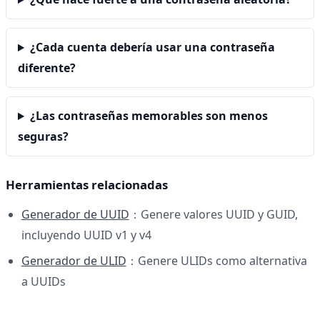
¿Cada cuenta debería usar una contraseña
diferente?
¿Las contraseñas memorables son menos
seguras?
Herramientas relacionadas
Generador de UUID
：Genere valores UUID y GUID,
incluyendo UUID v1 y v4
Generador de ULID
：Genere ULIDs como alternativa
a UUIDs