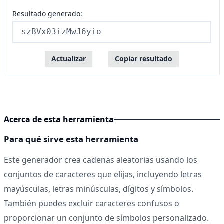
Resultado generado:
szBVx03izMwJ6yio
Actualizar
Copiar resultado
Acerca de esta herramienta
Para qué sirve esta herramienta
Este generador crea cadenas aleatorias usando los
conjuntos de caracteres que elijas, incluyendo letras
mayúsculas, letras minúsculas, dígitos y símbolos.
También puedes excluir caracteres confusos o
proporcionar un conjunto de símbolos personalizado.