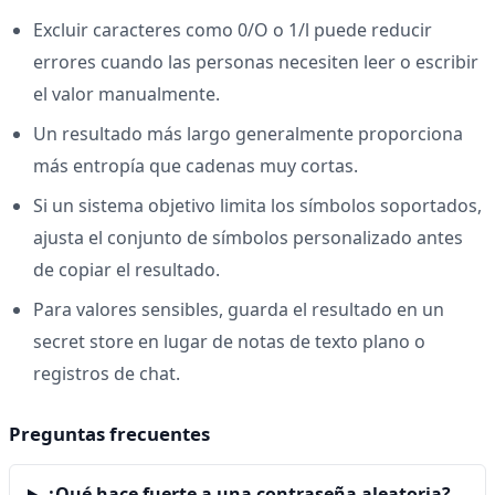
Excluir caracteres como 0/O o 1/l puede reducir
errores cuando las personas necesiten leer o escribir
el valor manualmente.
Un resultado más largo generalmente proporciona
más entropía que cadenas muy cortas.
Si un sistema objetivo limita los símbolos soportados,
ajusta el conjunto de símbolos personalizado antes
de copiar el resultado.
Para valores sensibles, guarda el resultado en un
secret store en lugar de notas de texto plano o
registros de chat.
Preguntas frecuentes
¿Qué hace fuerte a una contraseña aleatoria?